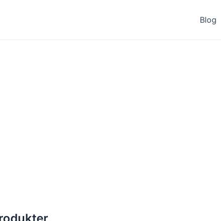
Blog
rodukter