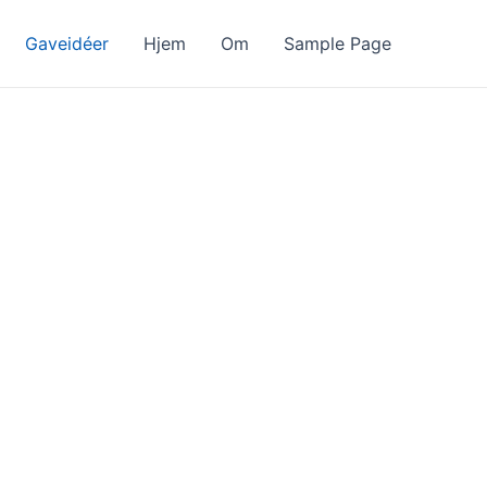
Gaveidéer
Hjem
Om
Sample Page