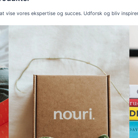
 at vise vores ekspertise og succes. Udforsk og bliv inspirer