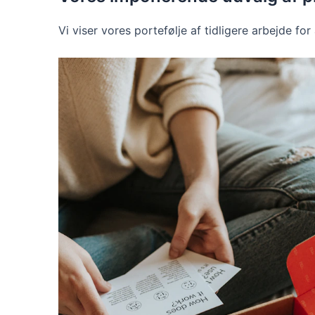
Vi viser vores portefølje af tidligere arbejde for