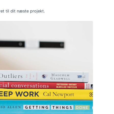
et til dit næste projekt.